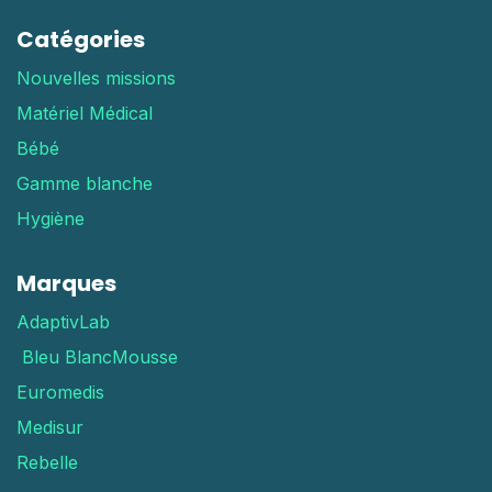
Catégories
Nouvelles missions
Matériel Médical
Bébé
Gamme blanche
Hygiène
Marques
AdaptivLab
Bleu Blanc
Mousse
Euromedis
Medisur
Rebelle