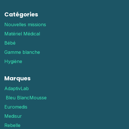
Catégories
Nouvelles missions
Matériel Médical
Bébé
Gamme blanche
Hygiène
Marques
AdaptivLab
Bleu Blanc
Mousse
Euromedis
Medisur
Rebelle