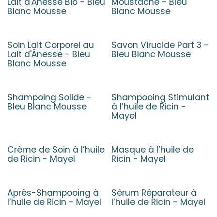
Lait d'Ânesse Bio - Bleu
Moustache - Bleu
Blanc Mousse
Blanc Mousse
Soin Lait Corporel au
Savon Virucide Part 3 -
Lait d'Ânesse - Bleu
Bleu Blanc Mousse
Blanc Mousse
Shampoing Solide -
Shampooing Stimulant
Bleu Blanc Mousse
à l’huile de Ricin -
Mayel
Crème de Soin à l’huile
Masque à l’huile de
de Ricin - Mayel
Ricin - Mayel
Après-Shampooing à
Sérum Réparateur à
l’huile de Ricin - Mayel
l’huile de Ricin - Mayel