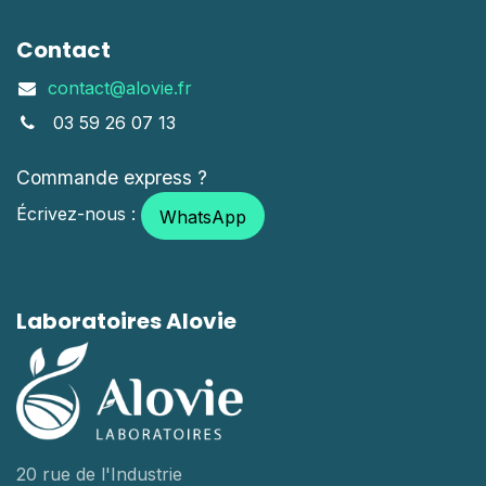
Contact
contact@alovie.fr
03 59 26 07 13
Commande express ?
Écrivez-nous :
WhatsApp
Laboratoires Alovie
20 rue de l'Industrie