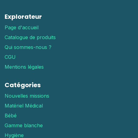
Explorateur
Page d'accueil
Catalogue de produits
Qui sommes-nous ?
CGU
Mentions légales
Catégories
Nouvelles missions
Matériel Médical
Bébé
Gamme blanche
Hygiène