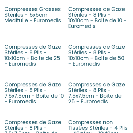
Compresses Grasses
Compresses de Gaze
Stériles - 5x5cm
Stériles - 8 Plis -
Meditulle - Euromedis
10x10cm - Boite de 10 -
Euromedis
Compresses de Gaze
Compresses de Gaze
Stériles - 8 Plis -
Stériles - 8 Plis -
10x10cm - Boite de 25
10x10cm - Boite de 50
- Euromedis
- Euromedis
Compresses de Gaze
Compresses de Gaze
Stériles - 8 Plis -
Stériles - 8 Plis -
7.5x7.5cm - Boite de 10
7.5x7.5cm - Boite de
- Euromedis
25 - Euromedis
Compresses de Gaze
Compresses non
Stériles - 8 Plis -
Tissées Stériles - 4 Plis