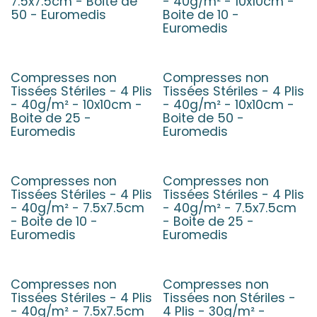
7.5x7.5cm - Boite de
- 40g/m² - 10x10cm -
50 - Euromedis
Boite de 10 -
Euromedis
Compresses non
Compresses non
Tissées Stériles - 4 Plis
Tissées Stériles - 4 Plis
- 40g/m² - 10x10cm -
- 40g/m² - 10x10cm -
Boite de 25 -
Boite de 50 -
Euromedis
Euromedis
Compresses non
Compresses non
Tissées Stériles - 4 Plis
Tissées Stériles - 4 Plis
- 40g/m² - 7.5x7.5cm
- 40g/m² - 7.5x7.5cm
- Boite de 10 -
- Boite de 25 -
Euromedis
Euromedis
Compresses non
Compresses non
Tissées Stériles - 4 Plis
Tissées non Stériles -
- 40g/m² - 7.5x7.5cm
4 Plis - 30g/m² -