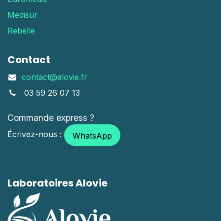
Medisur
Rebelle
Contact
contact@alovie.fr
03 59 26 07 13
Commande express ?
Écrivez-nous :
WhatsApp
Laboratoires Alovie