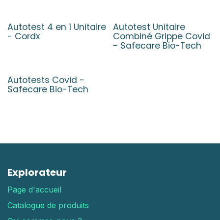
Autotest 4 en 1 Unitaire
Autotest Unitaire
- Cordx
Combiné Grippe Covid
- Safecare Bio-Tech
Autotests Covid -
Safecare Bio-Tech
Explorateur
Page d'accueil
Catalogue de produits