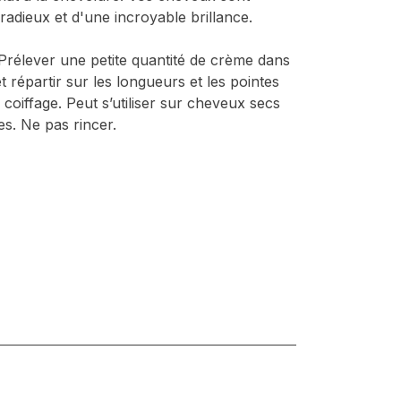
radieux et d'une incroyable brillance.
: Prélever une petite quantité de crème dans
 répartir sur les longueurs et les pointes
coiffage. Peut s’utiliser sur cheveux secs
es. Ne pas rincer.