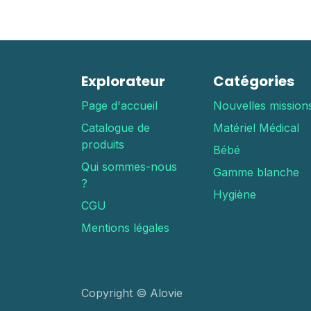
Explorateur
Catégories
Page d'accueil
Nouvelles mission
Catalogue de
Matériel Médical
produits
Bébé
Qui sommes-nous
Gamme blanche
?
Hygiène
CGU
Mentions légales
Copyright © Alovie