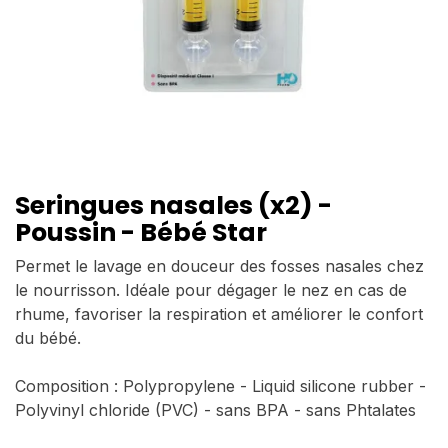
Seringues nasales (x2) -
Poussin - Bébé Star
Permet le lavage en douceur des fosses nasales chez
le nourrisson. Idéale pour dégager le nez en cas de
rhume, favoriser la respiration et améliorer le confort
du bébé.
Composition : Polypropylene - Liquid silicone rubber -
Polyvinyl chloride (PVC) - sans BPA - sans Phtalates