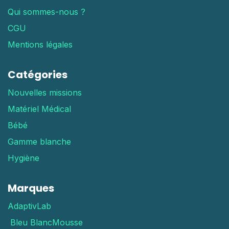
Qui sommes-nous ?
CGU
Mentions légales
Catégories
Nouvelles missions
Matériel Médical
Bébé
Gamme blanche
Hygiène
Marques
AdaptivLab
Bleu Blanc
Mousse