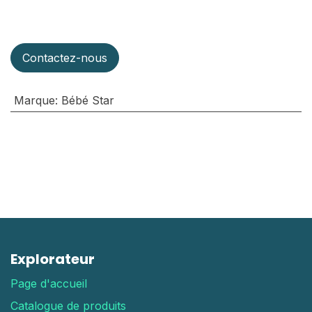
Contactez-nous
Marque
:
Bébé Star
Explorateur
Page d'accueil
Catalogue de produits