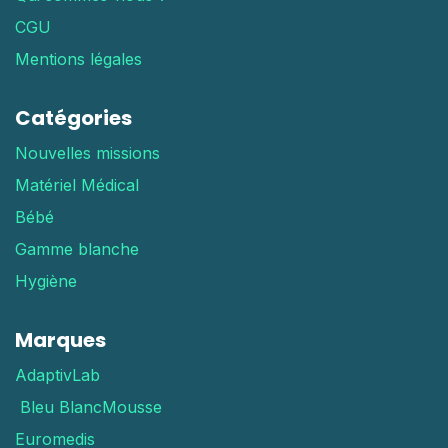
CGU
Mentions légales
Catégories
Nouvelles missions
Matériel Médical
Bébé
Gamme blanche
Hygiène
Marques
AdaptivLab
Bleu Blanc
Mousse
Euromedis