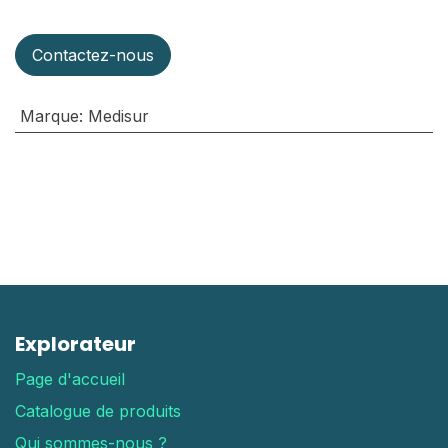
Contactez-nous
Marque
:
Medisur
Explorateur
Page d'accueil
Catalogue de produits
Qui sommes-nous ?