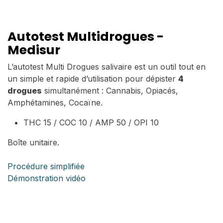
Autotest Multidrogues -
Medisur
L’autotest Multi Drogues salivaire est un outil tout en
un simple et rapide d’utilisation pour dépister
4
drogues
simultanément : Cannabis, Opiacés,
Amphétamines, Cocaïne.
THC 15 / COC 10 / AMP 50 / OPI 10
Boîte unitaire.
Procédure simplifiée
Démonstration vidéo