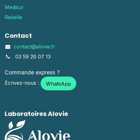
Medisur
Rebelle
Contact
contact@alovie.fr
03 59 26 07 13
Commande express ?
Écrivez-nous :
WhatsApp
Laboratoires Alovie