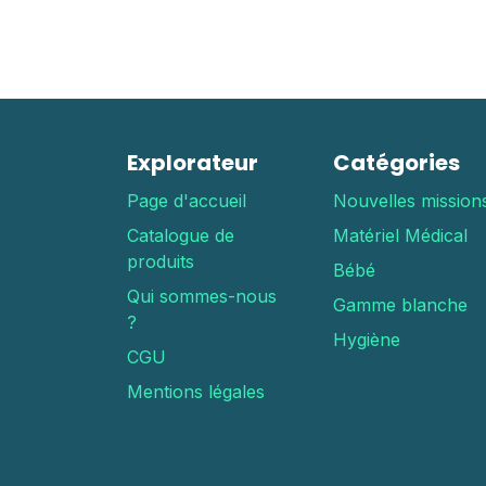
Explorateur
Catégories
Page d'accueil
Nouvelles mission
Catalogue de
Matériel Médical
produits
Bébé
Qui sommes-nous
Gamme blanche
?
Hygiène
CGU
Mentions légales