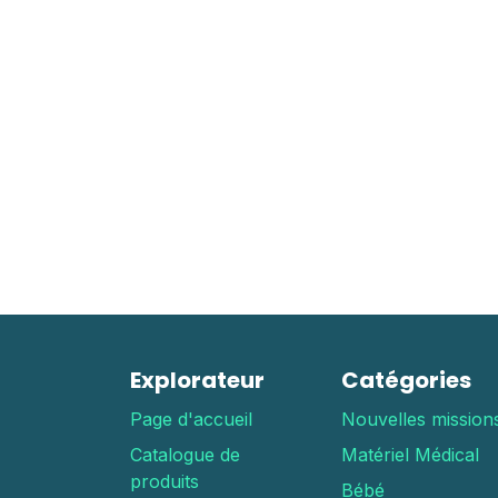
Explorateur
Catégories
Page d'accueil
Nouvelles mission
Catalogue de
Matériel Médical
produits
Bébé