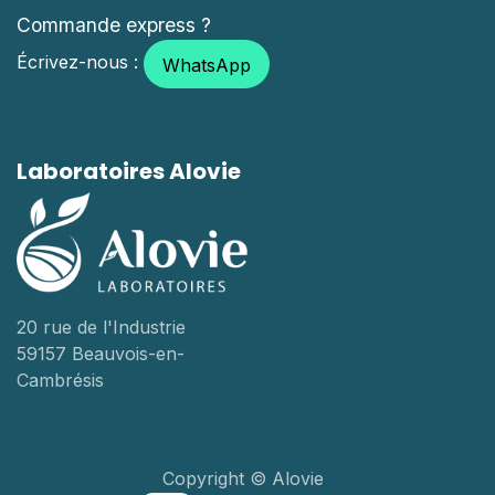
Commande express ?
Écrivez-nous :
WhatsApp
Laboratoires Alovie
20 rue de l'Industrie
59157 Beauvois-en-
Cambrésis
Copyright © Alovie