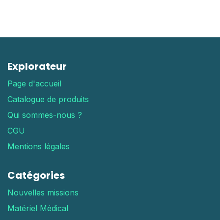
Explorateur
Page d'accueil
Catalogue de produits
Qui sommes-nous ?
CGU
Mentions légales
Catégories
Nouvelles missions
Matériel Médical