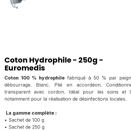
Coton Hydrophile - 250g -
Euromedis
Coton 100 % hydrophile
fabriqué à 50 % par peig
débourrage. Blanc. Plié en accordéon. Conditio
transparent avec cordon. Idéal pour les soins et 
notamment pour la réalisation de désinfections locales.
La gamme complète :
• Sachet de 100 g
• Sachet de 250 g