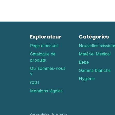
Explorateur
Catégories
Page d'accueil
Nouvelles mission
Catalogue de
Matériel Médical
produits
Bébé
Qui sommes-nous
Gamme blanche
?
Hygiène
CGU
Mentions légales