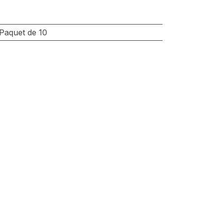
Paquet de 10