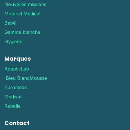
Nouvelles missions
Matériel Médical
Bébé
Gamme blanche
Hygiène
Marques
AdaptivLab
Bleu Blanc
Mousse
Euromedis
Medisur
Rebelle
Contact