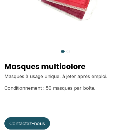
Masques multicolore
Masques à usage unique, à jeter après emploi.
Conditionnement : 50 masques par boîte.
Contactez-nous