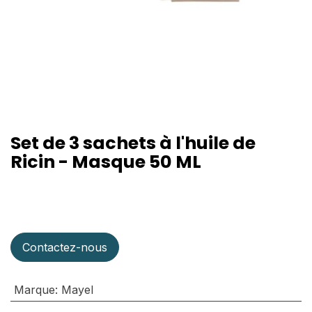
Set de 3 sachets à l'huile de
Ricin - Masque 50 ML
Contactez-nous
Marque
:
Mayel