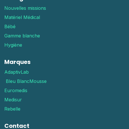
Nouvelles missions
Matériel Médical
Bébé
Gamme blanche
Hygiène
Marques
AdaptivLab
Bleu Blanc
Mousse
Euromedis
Medisur
Rebelle
Contact