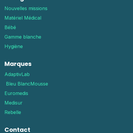
Nouvelles missions
Matériel Médical
Bébé
Gamme blanche
Hygiène
Marques
AdaptivLab
Bleu Blanc
Mousse
Euromedis
Medisur
Rebelle
Contact