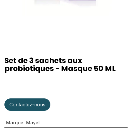
Set de 3 sachets aux
probiotiques - Masque 50 ML
Contactez-nous
Marque
:
Mayel